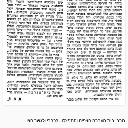
חברי בית הערבה הצפינו והתפצלו - לכברי ולגשר הזיו: