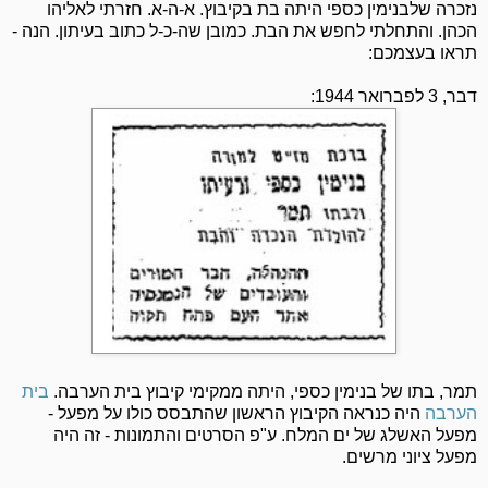
נזכרה שלבנימין כספי היתה בת בקיבוץ. א-ה-א. חזרתי לאליהו
הכהן. והתחלתי לחפש את הבת. כמובן שה-כ-ל כתוב בעיתון. הנה -
תראו בעצמכם:
דבר, 3 לפברואר 1944:
תמר, בתו של בנימין כספי, היתה ממקימי קיבוץ בית הערבה.
בית
הערבה
היה כנראה הקיבוץ הראשון שהתבסס כולו על מפעל -
מפעל האשלג של ים המלח. ע"פ הסרטים והתמונות - זה היה
מפעל ציוני מרשים.