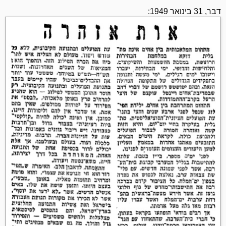
דבר, 31 בינואר 1949: