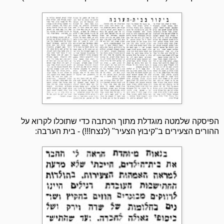
הפיסקה שלמטה מוגדלת מתוך הכתבה כדי שתוכלו לקרוא על
ההורים הצעירים ב"קיבוץ הצעיר" (לנצח!!!) - בית הערבה: