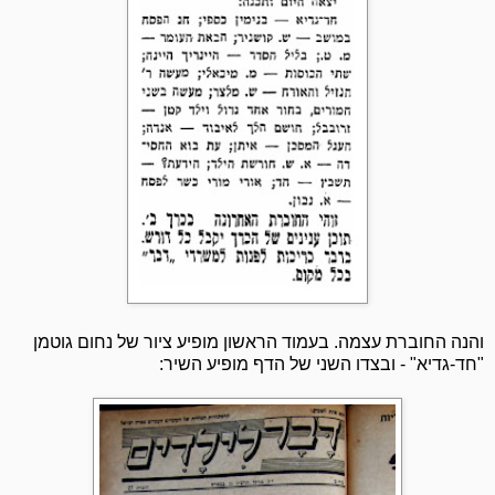
והנה החוברת עצמה. בעמוד הראשון מופיע ציור של נחום גוטמן
"חד-גדיא" - ובצדו השני של הדף מופיע השיר: