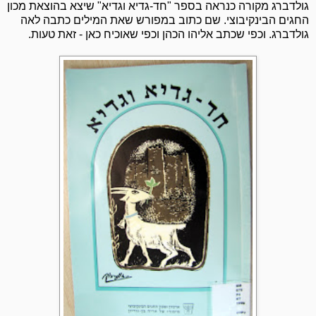
גולדברג מקורה כנראה בספר "חד-גדיא וגדיא" שיצא בהוצאת מכון
החגים הבינקיבוצי. שם כתוב במפורש שאת המילים כתבה לאה
גולדברג. וכפי שכתב אליהו הכהן וכפי שאוכיח כאן - זאת טעות.