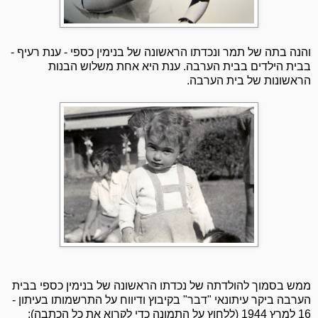
והנה בתה של תמר ונכדתו הראשונה של בנימין כספי - ענת רעיף -
בבית הילדים בבית הערבה. ענת היא אחת משלוש הבנות
הראשונות של בית הערבה.
ממש בסמוך להולדתה של נכדתו הראשונה של בנימין כספי בבית
הערבה ביקר עיתונאי "דבר" בקיבוץ ודיווח על התרשמותו בעיתון -
16 למרץ 1944 (ללחוץ על התמונה כדי לקרוא את כל הכתבה):