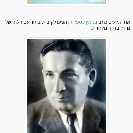
את המילים כתב
בנימין כספי
והן הגיעו לקיבוץ, ביחד עם הלחן של
נרדי, בדרך מיוחדת.