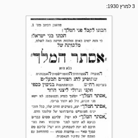
3 למרץ 1930: