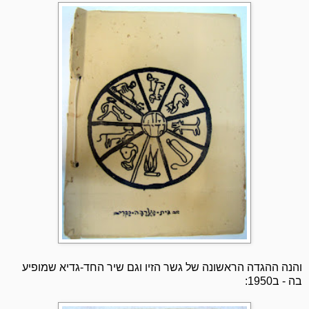
והנה ההגדה הראשונה של גשר הזיו וגם שיר החד-גדיא שמופיע
בה - ב1950: