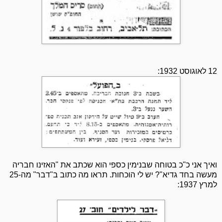
12 לאוגוסט 1932:
ואיך אני כ"כ בטוחה שבנימין כספי הוא שכתב את "האזינו חבריה
מעשה בחד גדיא"? יש לי הוכחות. תראו מה כתוב ב"דבר" מה-25
למרץ 1937: