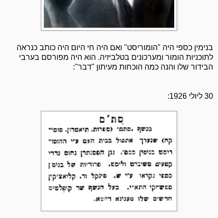
בנימין כספי היה "הומוריסט" ואם היה חי היום היה כותב כנראה
לתוכניות הומור ומערכונים בטלביזיה. הוא היה מפורסם בערבי
הבידור שלו והנה כמה הוכחות מעיתון "דבר":
30 ליולי 1926: